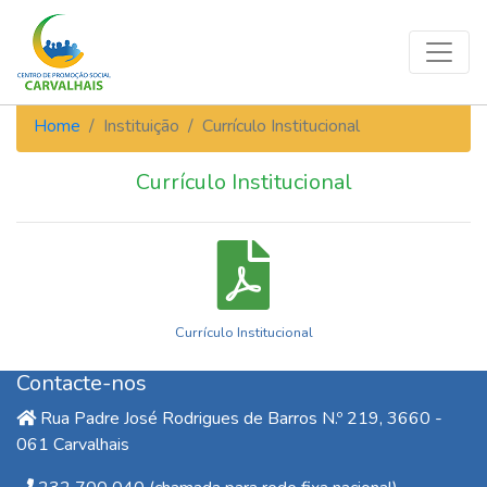
Home
Instituição
Currículo Institucional
Currículo Institucional
Currículo Institucional
Contacte-nos
Rua Padre José Rodrigues de Barros N.º 219, 3660 -
061 Carvalhais